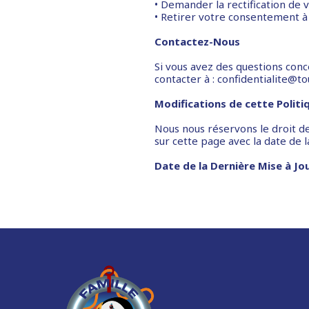
• Demander la rectification de 
• Retirer votre consentement à
Contactez-Nous
Si vous avez des questions conce
contacter à : confidentialite@to
Modifications de cette Politi
Nous nous réservons le droit de
sur cette page avec la date de l
Date de la Dernière Mise à Jour