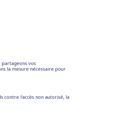
s partageons vos
ns la mesure nécessaire pour
contre l'accès non autorisé, la