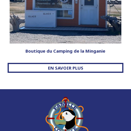
Boutique du Camping de la Minganie
EN SAVOIR PLUS