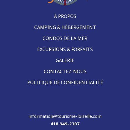
À PROPOS
CAMPING & HÉBERGEMENT
CONDOS DE LA MER
EXCURSIONS & FORFAITS
GALERIE
CONTACTEZ-NOUS
POLITIQUE DE CONFIDENTIALITÉ
information@tourisme-loiselle.com
418 949-2307