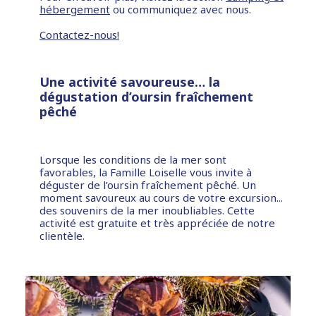
hébergement
ou communiquez avec nous.
Contactez-nous!
Une activité savoureuse… la
dégustation d’oursin fraîchement
pêché
Lorsque les conditions de la mer sont
favorables, la Famille Loiselle vous invite à
déguster de l’oursin fraîchement pêché. Un
moment savoureux au cours de votre excursion...
des souvenirs de la mer inoubliables. Cette
activité est gratuite et très appréciée de notre
clientèle.