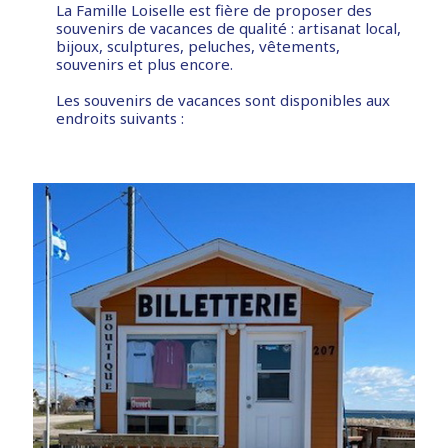
La Famille Loiselle est fière de proposer des
souvenirs de vacances de qualité : artisanat local,
bijoux, sculptures, peluches, vêtements,
souvenirs et plus encore.
Les souvenirs de vacances sont disponibles aux
endroits suivants :