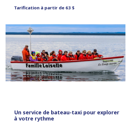
Tarification à partir de 63 $
Un service de bateau-taxi pour explorer
à votre rythme