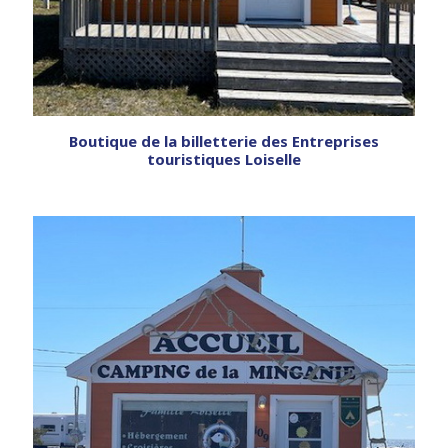
Boutique de la billetterie des Entreprises
touristiques Loiselle