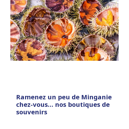
Ramenez un peu de Minganie
chez-vous… nos boutiques de
souvenirs