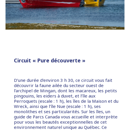
Circuit « Pure découverte »
D’une durée d'environ 3 h 30, ce circuit vous fait
découvrir la faune ailée du secteur ouest de
l’archipel de Mingan, dont les macareux, les petits
pingouins, les eiders à duvet, et l’île aux
Perroquets (escale : 1 h), les îles de la Maison et du
Wreck, ainsi que l’île Nue (escale : 1 h), ses
monolithes et ses particularités. Sur les îles, un
guide de Parcs Canada vous accueille et interprète
pour vous les beautés exceptionnelles de cet
environnement naturel unique au Québec. Ce