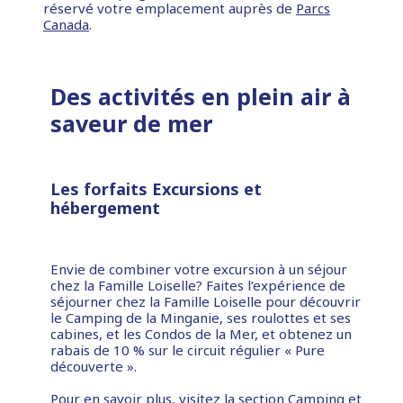
réservé votre emplacement auprès de
Parcs
Canada
.
Des activités en plein air à
saveur de mer
Les forfaits Excursions et
hébergement
Envie de combiner votre excursion à un séjour
chez la Famille Loiselle? Faites l’expérience de
séjourner chez la Famille Loiselle pour découvrir
le Camping de la Minganie, ses roulottes et ses
cabines, et les Condos de la Mer, et obtenez un
rabais de 10 % sur le circuit régulier « Pure
découverte ».
Pour en savoir plus, visitez la section
Camping et