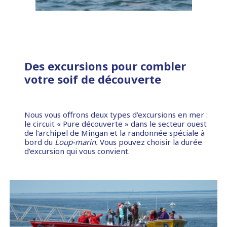
Des excursions pour combler
votre soif de découverte
Nous vous offrons deux types d’excursions en mer :
le circuit « Pure découverte » dans le secteur ouest
de l’archipel de Mingan et la randonnée spéciale à
bord du
Loup-marin.
Vous pouvez choisir la durée
d’excursion qui vous convient.