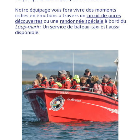
Notre équipage vous fera vivre des moments
riches en émotions à travers un
circuit de pures
découvertes
ou une
randonnée spéciale
à bord du
Loup-marin
. Un
service de bateau-taxi
est aussi
disponible.